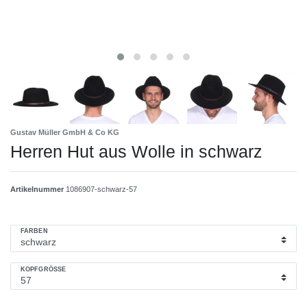
Gustav Müller GmbH & Co KG
Herren Hut aus Wolle in schwarz
Artikelnummer
1086907-schwarz-57
FARBEN
KOPFGRÖSSE