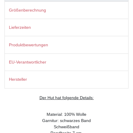
Größenberechnung
Lieferzeiten
Produktbewertungen
EU-Verantwortlicher
Hersteller
Der Hut hat folgende Details:
Material: 100% Wolle
Garnitur: schwarzes Band
Schweißband
Randbreite 7 cm