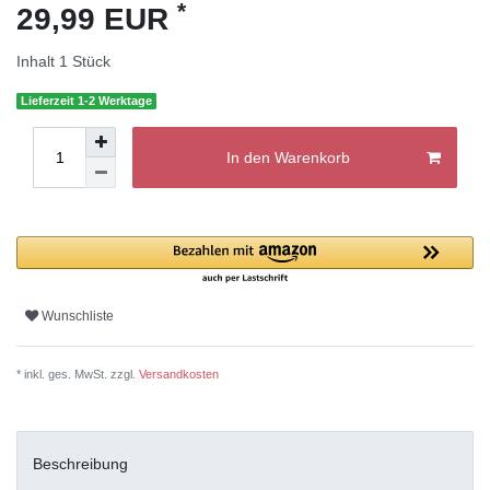
*
29,99 EUR
Inhalt
1
Stück
Lieferzeit 1-2 Werktage
In den Warenkorb
Wunschliste
* inkl. ges. MwSt. zzgl.
Versandkosten
Beschreibung