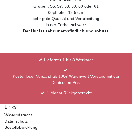
Größen: 56, 57, 58, 59, 60 oder 61
Kopfhöhe: 12,5 cm
sehr gute Qualität und Verarbeitung
in der Farbe: schwarz
Der Hut ist sehr unempfindlich und robust.
Lieferzeit 1 bis 3 Werktage
Kostenloser Versand ab 100€ Warenwert Versand mit der
Deutschen Post
1 Monat Rückgaberecht
Links
Widerrufsrecht
Datenschutz
Bestellabwicklung