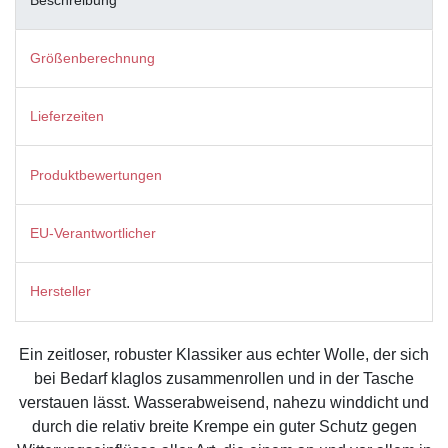
Größenberechnung
Lieferzeiten
Produktbewertungen
EU-Verantwortlicher
Hersteller
Ein zeitloser, robuster Klassiker aus echter Wolle, der sich
bei Bedarf klaglos zusammenrollen und in der Tasche
verstauen lässt. Wasserabweisend, nahezu winddicht und
durch die relativ breite Krempe ein guter Schutz gegen