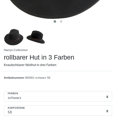
Harrys-Collection
rollbarer Hut in 3 Farben
Knautschbarer Wollhut in drei Farben
Artikelnummer
083581-schwarz-58
FARBEN
KOPFGRÖSSE