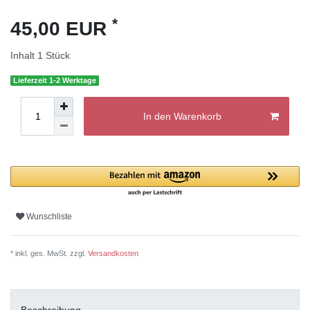
*
45,00 EUR
Inhalt
1
Stück
Lieferzeit 1-2 Werktage
In den Warenkorb
Wunschliste
* inkl. ges. MwSt. zzgl.
Versandkosten
Beschreibung