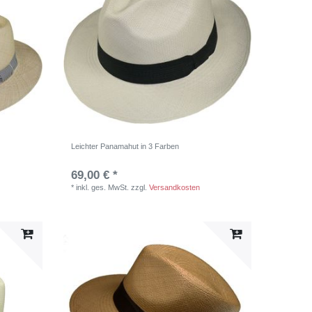
Leichter Panamahut in 3 Farben
69,00 € *
*
inkl. ges. MwSt.
zzgl.
Versandkosten