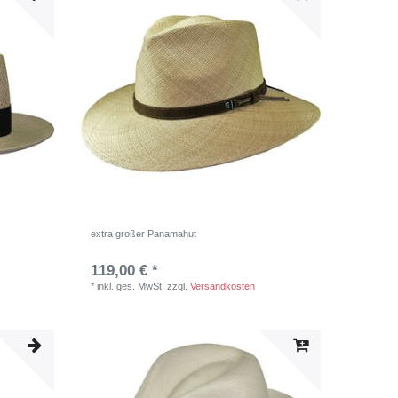
extra großer Panamahut
119,00 € *
*
inkl. ges. MwSt.
zzgl.
Versandkosten