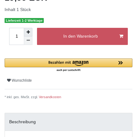
Inhalt
1
Stück
Lieferzeit 1-2 Werktage
In den Warenkorb
Wunschliste
* inkl. ges. MwSt. zzgl.
Versandkosten
Beschreibung