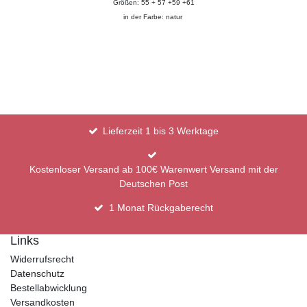
Größen: 55 + 57 +59 +61
in der Farbe: natur
Lieferzeit 1 bis 3 Werktage
Kostenloser Versand ab 100€ Warenwert Versand mit der
Deutschen Post
1 Monat Rückgaberecht
Links
Widerrufsrecht
Datenschutz
Bestellabwicklung
Versandkosten