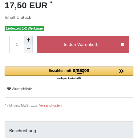
*
17,50 EUR
Inhalt
1
Stück
Lieferzeit 1-2 Werktage
In den Warenkorb
Wunschliste
* inkl. ges. MwSt. zzgl.
Versandkosten
Beschreibung