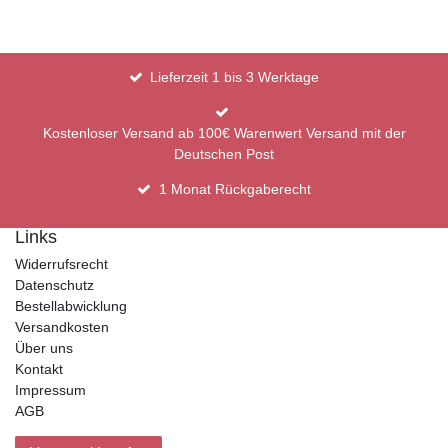
Lieferzeit 1 bis 3 Werktage
Kostenloser Versand ab 100€ Warenwert Versand mit der
Deutschen Post
1 Monat Rückgaberecht
Links
Widerrufsrecht
Datenschutz
Bestellabwicklung
Versandkosten
Über uns
Kontakt
Impressum
AGB