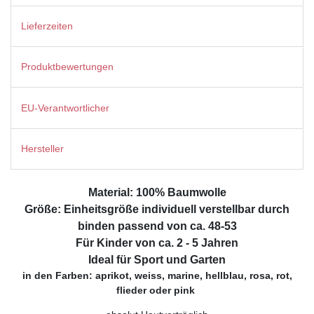
Lieferzeiten
Produktbewertungen
EU-Verantwortlicher
Hersteller
Material: 100% Baumwolle
Größe: Einheitsgröße individuell verstellbar durch
binden passend von ca. 48-53
Für Kinder von ca. 2 - 5 Jahren
Ideal für Sport und Garten
in den Farben: aprikot, weiss, marine, hellblau, rosa, rot,
flieder oder pink