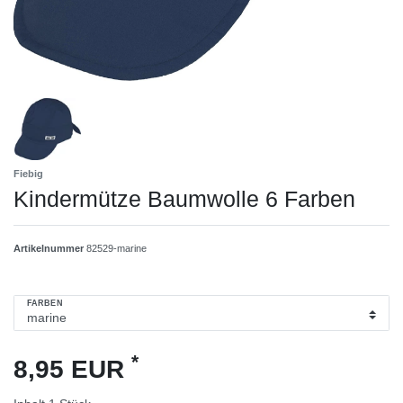
Fiebig
Kindermütze Baumwolle 6 Farben
Artikelnummer
82529-marine
FARBEN
*
8,95 EUR