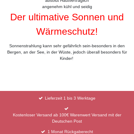
absolut Hautverträglich
angenehm kühl und seidig
Der ultimative Sonnen und
Wärmeschutz!
Sonnenstrahlung kann sehr gefährlich sein-besonders in den
Bergen, an der See, in der Wüste, jedoch überall besonders für
Kinder!
Lieferzeit 1 bis 3 Werktage
Kostenloser Versand ab 100€ Warenwert Versand mit der
Deutschen Post
1 Monat Rückgaberecht