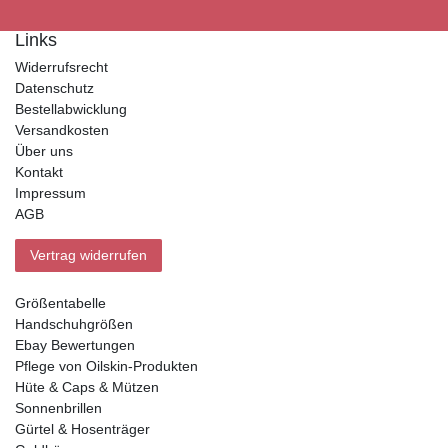
Links
Widerrufsrecht
Datenschutz
Bestellabwicklung
Versandkosten
Über uns
Kontakt
Impressum
AGB
Vertrag widerrufen
Größentabelle
Handschuhgrößen
Ebay Bewertungen
Pflege von Oilskin-Produkten
Hüte & Caps & Mützen
Sonnenbrillen
Gürtel & Hosenträger