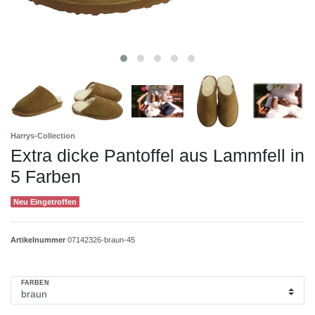
Harrys-Collection
Extra dicke Pantoffel aus Lammfell in
5 Farben
Neu Eingetroffen
Artikelnummer
07142326-braun-45
FARBEN