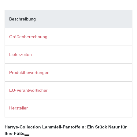
Beschreibung
Größenberechnung
Lieferzeiten
Produktbewertungen
EU-Verantwortlicher
Hersteller
Harrys-Collection Lammfell-Pantoffeln: Ein Stück Natur für
Ihre Füße