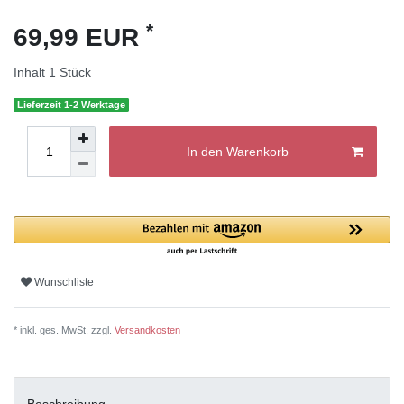
*
69,99 EUR
Inhalt
1
Stück
Lieferzeit 1-2 Werktage
In den Warenkorb
Wunschliste
* inkl. ges. MwSt. zzgl.
Versandkosten
Beschreibung