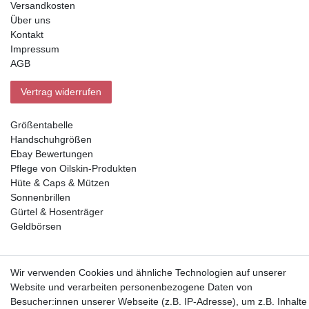
Versandkosten
Über uns
Kontakt
Impressum
AGB
Vertrag widerrufen
Größentabelle
Handschuhgrößen
Ebay Bewertungen
Pflege von Oilskin-Produkten
Hüte & Caps & Mützen
Sonnenbrillen
Gürtel & Hosenträger
Geldbörsen
Vorkasse, Abholung
Wir verwenden Cookies und ähnliche Technologien auf unserer
Website und verarbeiten personenbezogene Daten von
Besucher:innen unserer Webseite (z.B. IP-Adresse), um z.B. Inhalte