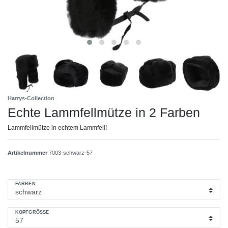
Harrys-Collection
Echte Lammfellmütze in 2 Farben
Lammfellmütze in echtem Lammfell!
Artikelnummer
7003-schwarz-57
FARBEN
KOPFGRÖSSE