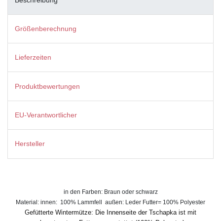
Größenberechnung
Lieferzeiten
Produktbewertungen
EU-Verantwortlicher
Hersteller
in den Farben: Braun oder schwarz
Material: innen: 100% Lammfell außen: Leder Futter= 100% Polyester
Gefütterte Wintermütze: Die Innenseite der Tschapka ist mit