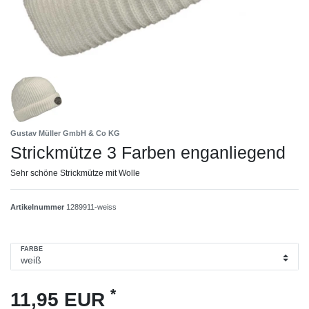
Gustav Müller GmbH & Co KG
Strickmütze 3 Farben enganliegend
Sehr schöne Strickmütze mit Wolle
Artikelnummer
1289911-weiss
FARBE
*
11,95 EUR