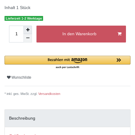
Inhalt
1
Stück
Lieferzeit 1-2 Werktage
In den Warenkorb
Wunschliste
* inkl. ges. MwSt. zzgl.
Versandkosten
Beschreibung