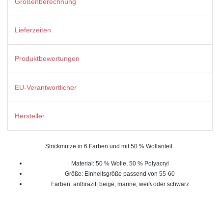
Größenberechnung
Lieferzeiten
Produktbewertungen
EU-Verantwortlicher
Hersteller
Strickmütze in 6 Farben und mit 50 % Wollanteil.
Material: 50 % Wolle, 50 % Polyacryl
Größe: Einheitsgröße passend von 55-60
Farben: anthrazit, beige, marine, weiß oder schwarz