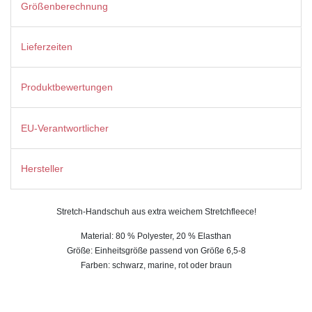
Größenberechnung
Lieferzeiten
Produktbewertungen
EU-Verantwortlicher
Hersteller
Stretch-Handschuh aus extra weichem Stretchfleece!
Material: 80 % Polyester, 20 % Elasthan
Größe: Einheitsgröße passend von Größe 6,5-8
Farben: schwarz, marine, rot oder braun