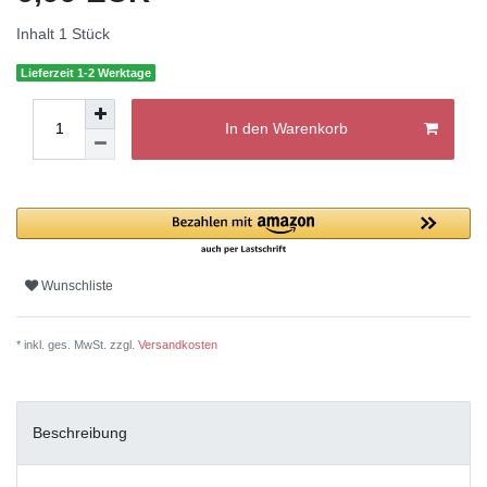
Inhalt
1
Stück
Lieferzeit 1-2 Werktage
In den Warenkorb
Wunschliste
* inkl. ges. MwSt. zzgl.
Versandkosten
Beschreibung