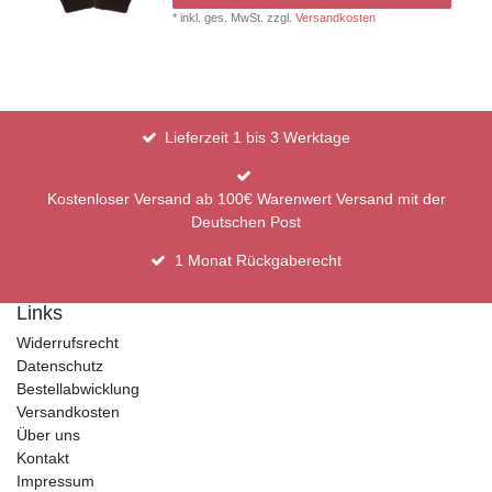
*
inkl. ges. MwSt.
zzgl.
Versandkosten
Lieferzeit 1 bis 3 Werktage
Kostenloser Versand ab 100€ Warenwert Versand mit der
Deutschen Post
1 Monat Rückgaberecht
Links
Widerrufsrecht
Datenschutz
Bestellabwicklung
Versandkosten
Über uns
Kontakt
Impressum