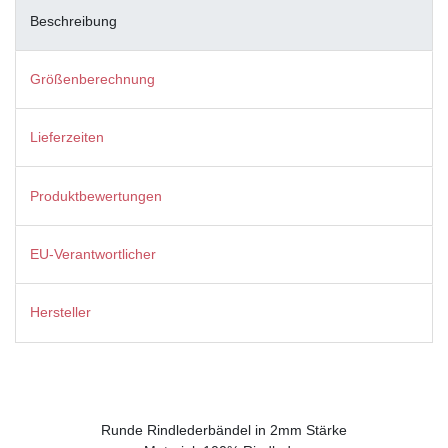
Beschreibung
Größenberechnung
Lieferzeiten
Produktbewertungen
EU-Verantwortlicher
Hersteller
Runde Rindlederbändel in 2mm Stärke