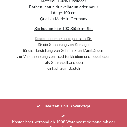
Material: 100% Rindleder
Farben: natur, dunkelbraun oder natur
Länge 100 cm
Qualität Made in Germany
Sie kaufen hier 100 Stück im Set
Dieser Lederriemen eignet sich für:
für die Schnürung von Korsagen
für die Herstellung von Schmuck und Armbändern
zur Verschönerung von Trachtenkleidern und Lederhosen
als Schlüsselband oder
einfach zum Basteln
Lieferzeit 1 bis 3 Werktage
Kostenloser Versand ab 100€ Warenwert Versand mit der