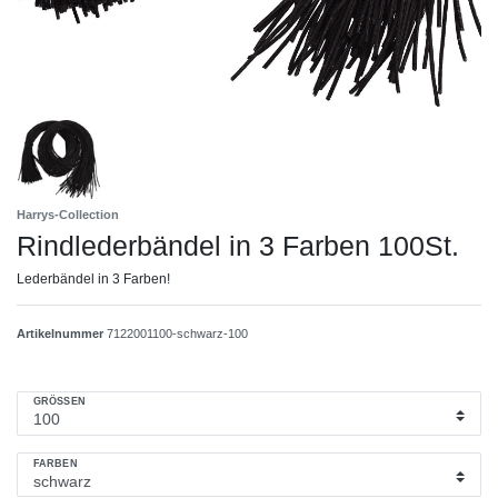
Harrys-Collection
Rindlederbändel in 3 Farben 100St.
Lederbändel in 3 Farben!
Artikelnummer
7122001100-schwarz-100
GRÖSSEN
FARBEN