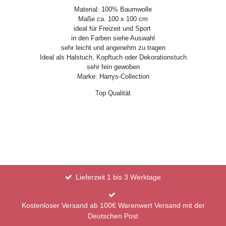
Material: 100% Baumwolle
Maße ca. 100 x 100 cm
ideal für Freizeit und Sport
in den Farben siehe Auswahl
sehr leicht und angenehm zu tragen
Ideal als Halstuch, Kopftuch oder Dekorationstuch
sehr fein gewoben
Marke: Harrys-Collection
Top Qualität
Lieferzeit 1 bis 3 Werktage
Kostenloser Versand ab 100€ Warenwert Versand mit der
Deutschen Post