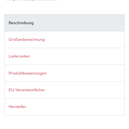
Beschreibung
Größenberechnung
Lieferzeiten
Produktbewertungen
EU-Verantwortlicher
Hersteller