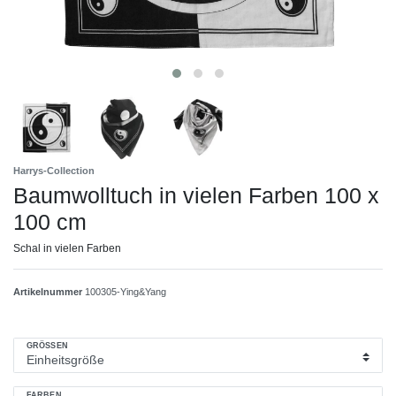
Harrys-Collection
Baumwolltuch in vielen Farben 100 x
100 cm
Schal in vielen Farben
Artikelnummer
100305-Ying&Yang
GRÖSSEN
FARBEN