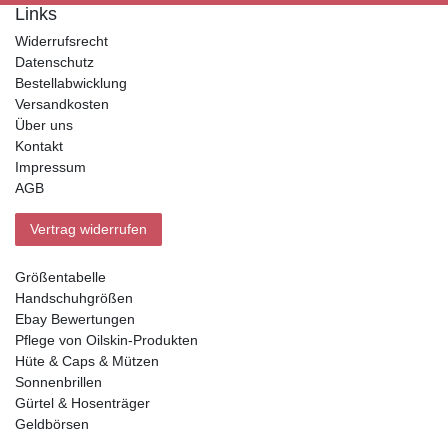
Links
Widerrufsrecht
Datenschutz
Bestellabwicklung
Versandkosten
Über uns
Kontakt
Impressum
AGB
Vertrag widerrufen
Größentabelle
Handschuhgrößen
Ebay Bewertungen
Pflege von Oilskin-Produkten
Hüte & Caps & Mützen
Sonnenbrillen
Gürtel & Hosenträger
Geldbörsen