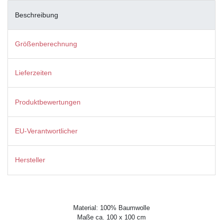
Beschreibung
Größenberechnung
Lieferzeiten
Produktbewertungen
EU-Verantwortlicher
Hersteller
Material: 100% Baumwolle
Maße ca. 100 x 100 cm