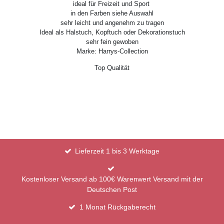
ideal für Freizeit und Sport
in den Farben siehe Auswahl
sehr leicht und angenehm zu tragen
Ideal als Halstuch, Kopftuch oder Dekorationstuch
sehr fein gewoben
Marke: Harrys-Collection
Top Qualität
Lieferzeit 1 bis 3 Werktage
Kostenloser Versand ab 100€ Warenwert Versand mit der
Deutschen Post
1 Monat Rückgaberecht