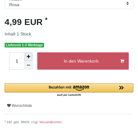
*
4,99 EUR
Inhalt
1
Stück
Lieferzeit 1-2 Werktage
In den Warenkorb
Wunschliste
* inkl. ges. MwSt. zzgl.
Versandkosten