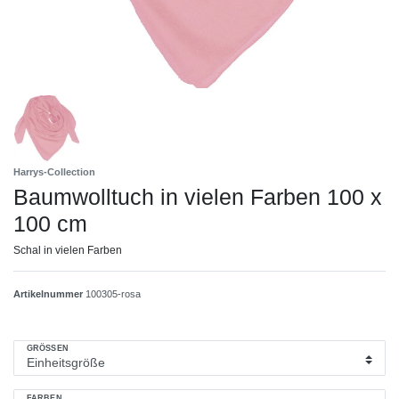
Harrys-Collection
Baumwolltuch in vielen Farben 100 x
100 cm
Schal in vielen Farben
Artikelnummer
100305-rosa
GRÖSSEN
FARBEN