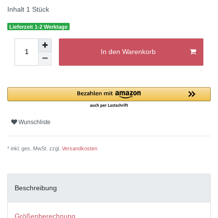
Inhalt
1
Stück
Lieferzeit 1-2 Werktage
In den Warenkorb
Wunschliste
* inkl. ges. MwSt. zzgl.
Versandkosten
Beschreibung
Größenberechnung