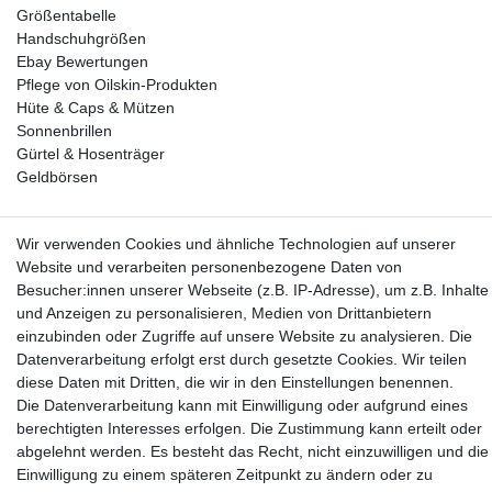
Größentabelle
Handschuhgrößen
Ebay Bewertungen
Pflege von Oilskin-Produkten
Hüte & Caps & Mützen
Sonnenbrillen
Gürtel & Hosenträger
Geldbörsen
Vorkasse, Abholung
Wir verwenden Cookies und ähnliche Technologien auf unserer
Website und verarbeiten personenbezogene Daten von
Besucher:innen unserer Webseite (z.B. IP-Adresse), um z.B. Inhalte
und Anzeigen zu personalisieren, Medien von Drittanbietern
einzubinden oder Zugriffe auf unsere Website zu analysieren. Die
Datenverarbeitung erfolgt erst durch gesetzte Cookies. Wir teilen
Partner
diese Daten mit Dritten, die wir in den Einstellungen benennen.
Die Datenverarbeitung kann mit Einwilligung oder aufgrund eines
berechtigten Interesses erfolgen. Die Zustimmung kann erteilt oder
abgelehnt werden. Es besteht das Recht, nicht einzuwilligen und die
Einwilligung zu einem späteren Zeitpunkt zu ändern oder zu
* Alle Preise inkl.