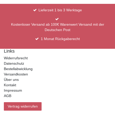
Lieferzeit 1 bis 3 Werktage
Kostenloser Versand ab 100€ Warenwert Versand mit der
Deutschen Post
1 Monat Rückgaberecht
Links
Widerrufsrecht
Datenschutz
Bestellabwicklung
Versandkosten
Über uns
Kontakt
Impressum
AGB
Vertrag widerrufen