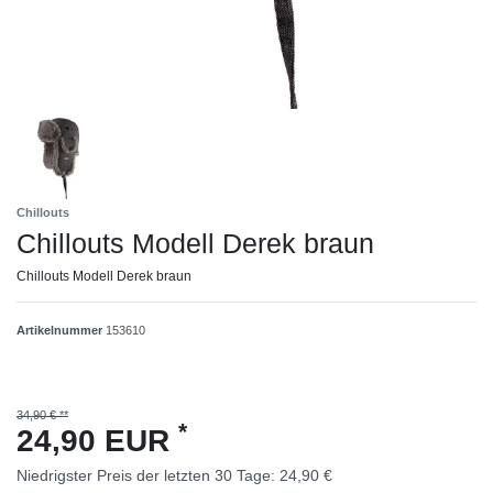
Chillouts
Chillouts Modell Derek braun
Chillouts Modell Derek braun
Artikelnummer
153610
34,90 € **
*
24,90 EUR
Niedrigster Preis der letzten 30 Tage:
24,90 €