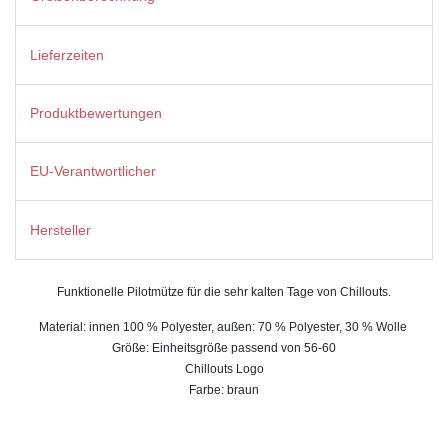
Lieferzeiten
Produktbewertungen
EU-Verantwortlicher
Hersteller
Funktionelle Pilotmütze für die sehr kalten Tage von Chillouts.
Material: innen 100 % Polyester, außen:
70 % Polyester, 30 % Wolle
Größe: Einheitsgröße passend von 56-60
Chillouts Logo
Farbe: braun