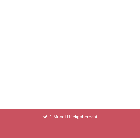
1 Monat Rückgaberecht