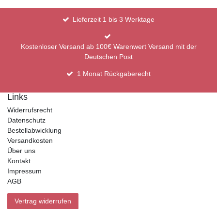
Lieferzeit 1 bis 3 Werktage
Kostenloser Versand ab 100€ Warenwert Versand mit der
Deutschen Post
1 Monat Rückgaberecht
Links
Widerrufsrecht
Datenschutz
Bestellabwicklung
Versandkosten
Über uns
Kontakt
Impressum
AGB
Vertrag widerrufen