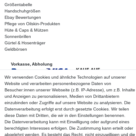
Größentabelle
Handschuhgrößen
Ebay Bewertungen
Pflege von Oilskin-Produkten
Hüte & Caps & Mützen
Sonnenbrillen
Gürtel & Hosenträger
Geldbörsen
Vorkasse, Abholung
Wir verwenden Cookies und ähnliche Technologien auf unserer
Website und verarbeiten personenbezogene Daten von
Besucher:innen unserer Webseite (z.B. IP-Adresse), um z.B. Inhalte
und Anzeigen zu personalisieren, Medien von Drittanbietern
Partner
einzubinden oder Zugriffe auf unsere Website zu analysieren. Die
Datenverarbeitung erfolgt erst durch gesetzte Cookies. Wir teilen
diese Daten mit Dritten, die wir in den Einstellungen benennen.
Die Datenverarbeitung kann mit Einwilligung oder aufgrund eines
berechtigten Interesses erfolgen. Die Zustimmung kann erteilt oder
* Alle Preise inkl.
abgelehnt werden. Es besteht das Recht, nicht einzuwilligen und die