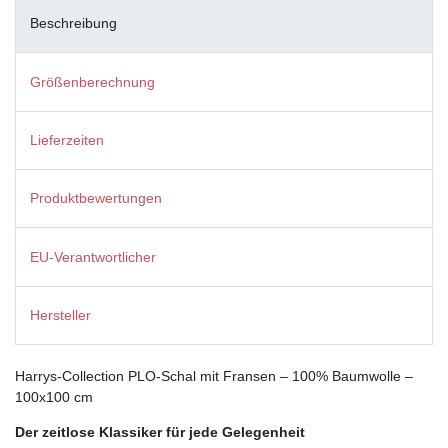
Beschreibung
Größenberechnung
Lieferzeiten
Produktbewertungen
EU-Verantwortlicher
Hersteller
Harrys-Collection PLO-Schal mit Fransen – 100% Baumwolle –
100x100 cm
Der zeitlose Klassiker für jede Gelegenheit