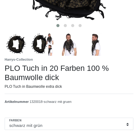
Harrys-Collection
PLO Tuch in 20 Farben 100 %
Baumwolle dick
PLO Tuch in Baumwolle extra dick
Artikelnummer
1320018-schwarz mit gruen
FARBEN