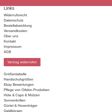
Links
Widerrufsrecht
Datenschutz
Bestellabwicklung
Versandkosten
Über uns
Kontakt
Impressum
AGB
Vertrag widerrufen
Größentabelle
Handschuhgrößen
Ebay Bewertungen
Pflege von Oilskin-Produkten
Hüte & Caps & Mützen
Sonnenbrillen
Gürtel & Hosenträger
Geldbörsen