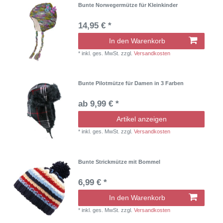
Bunte Norwegermütze für Kleinkinder
14,95 € *
In den Warenkorb
*
inkl. ges. MwSt.
zzgl.
Versandkosten
Bunte Pilotmütze für Damen in 3 Farben
ab 9,99 € *
Artikel anzeigen
*
inkl. ges. MwSt.
zzgl.
Versandkosten
Bunte Strickmütze mit Bommel
6,99 € *
In den Warenkorb
*
inkl. ges. MwSt.
zzgl.
Versandkosten