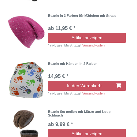
Beanie in 3 Farben für Mädchen mit Strass
ab 11,95 € *
Artikel anzeigen
*
inkl. ges. MwSt.
zzgl.
Versandkosten
Beanie mit Händen in 2 Farben
14,95 € *
In den Warenkorb
*
inkl. ges. MwSt.
zzgl.
Versandkosten
Beanie Set meliert mit Mütze und Loop
Schlauch
ab 9,99 € *
Artikel anzeigen