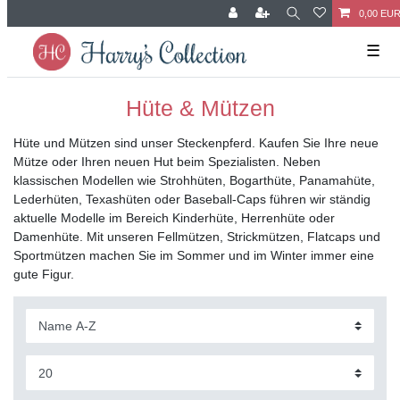
0,00 EU
☰
Hüte & Mützen
Hüte und Mützen sind unser Steckenpferd. Kaufen Sie Ihre neue
Mütze oder Ihren neuen Hut beim Spezialisten. Neben
klassischen Modellen wie Strohhüten, Bogarthüte, Panamahüte,
Lederhüten, Texashüten oder Baseball-Caps führen wir ständig
aktuelle Modelle im Bereich Kinderhüte, Herrenhüte oder
Damenhüte. Mit unseren Fellmützen, Strickmützen, Flatcaps und
Sportmützen machen Sie im Sommer und im Winter immer eine
gute Figur.